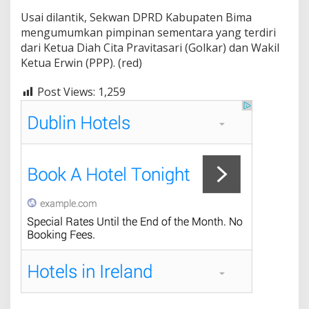
Usai dilantik, Sekwan DPRD Kabupaten Bima
mengumumkan pimpinan sementara yang terdiri
dari Ketua Diah Cita Pravitasari (Golkar) dan Wakil
Ketua Erwin (PPP). (red)
Post Views:
1,259