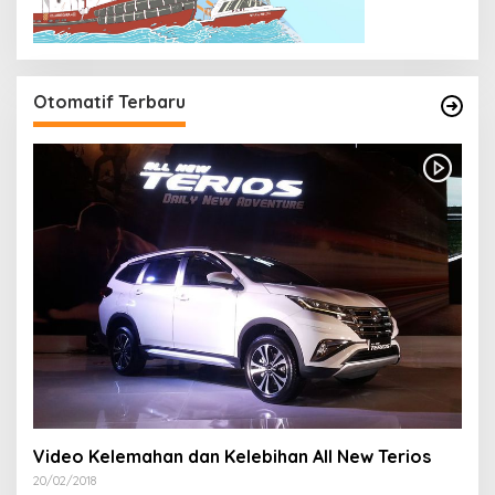
Otomatif Terbaru
Video Kelemahan dan Kelebihan All New Terios
20/02/2018