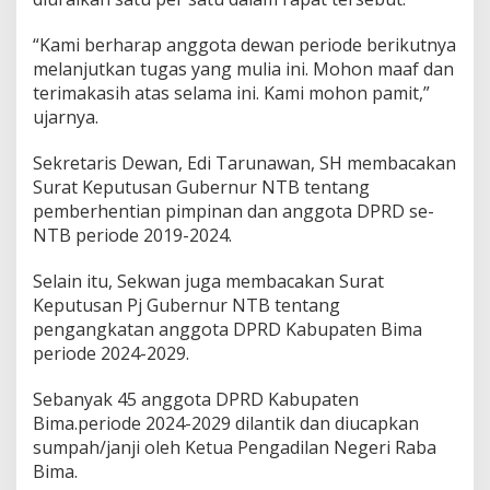
“Kami berharap anggota dewan periode berikutnya
melanjutkan tugas yang mulia ini. Mohon maaf dan
terimakasih atas selama ini. Kami mohon pamit,”
ujarnya.
Sekretaris Dewan, Edi Tarunawan, SH membacakan
Surat Keputusan Gubernur NTB tentang
pemberhentian pimpinan dan anggota DPRD se-
NTB periode 2019-2024.
Selain itu, Sekwan juga membacakan Surat
Keputusan Pj Gubernur NTB tentang
pengangkatan anggota DPRD Kabupaten Bima
periode 2024-2029.
Sebanyak 45 anggota DPRD Kabupaten
Bima.periode 2024-2029 dilantik dan diucapkan
sumpah/janji oleh Ketua Pengadilan Negeri Raba
Bima.