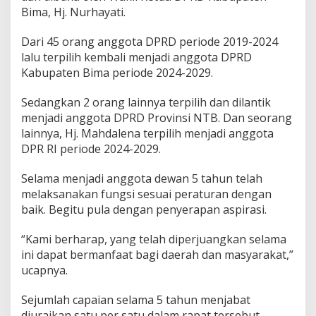
Bima, Hj. Nurhayati.
Dari 45 orang anggota DPRD periode 2019-2024
lalu terpilih kembali menjadi anggota DPRD
Kabupaten Bima periode 2024-2029.
Sedangkan 2 orang lainnya terpilih dan dilantik
menjadi anggota DPRD Provinsi NTB. Dan seorang
lainnya, Hj. Mahdalena terpilih menjadi anggota
DPR RI periode 2024-2029.
Selama menjadi anggota dewan 5 tahun telah
melaksanakan fungsi sesuai peraturan dengan
baik. Begitu pula dengan penyerapan aspirasi.
“Kami berharap, yang telah diperjuangkan selama
ini dapat bermanfaat bagi daerah dan masyarakat,”
ucapnya.
Sejumlah capaian selama 5 tahun menjabat
diuraikan satu per satu dalam rapat tersebut.