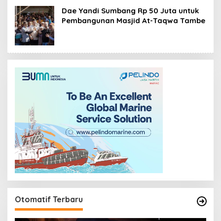
Dae Yandi Sumbang Rp 50 Juta untuk
Pembangunan Masjid At-Taqwa Tambe
Otomatif Terbaru