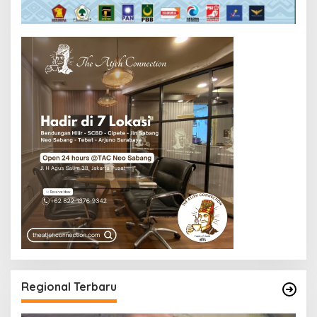
Regional Terbaru