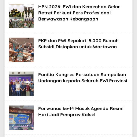
HPN 2026: PWI dan Kemenhan Gelar
Retret Perkuat Pers Profesional
Berwawasan Kebangsaan
PKP dan PWI Sepakat: 5.000 Rumah
Subsidi Disiapkan untuk Wartawan
Panitia Kongres Persatuan Sampaikan
Undangan kepada Seluruh PWI Provinsi
Porwanas ke-14 Masuk Agenda Resmi
Hari Jadi Pemprov Kalsel