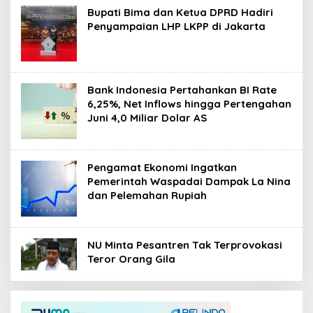
Bupati Bima dan Ketua DPRD Hadiri
Penyampaian LHP LKPP di Jakarta
Bank Indonesia Pertahankan BI Rate
6,25%, Net Inflows hingga Pertengahan
Juni 4,0 Miliar Dolar AS
Pengamat Ekonomi Ingatkan
Pemerintah Waspadai Dampak La Nina
dan Pelemahan Rupiah
NU Minta Pesantren Tak Terprovokasi
Teror Orang Gila