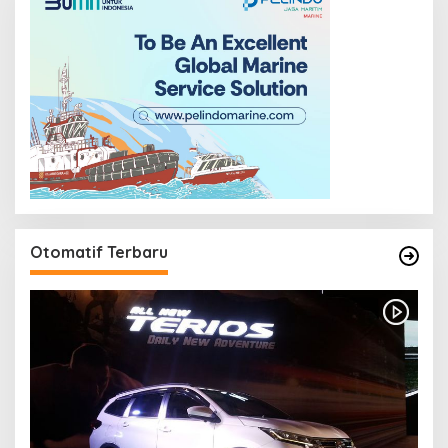
Otomatif Terbaru