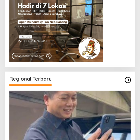
Regional Terbaru