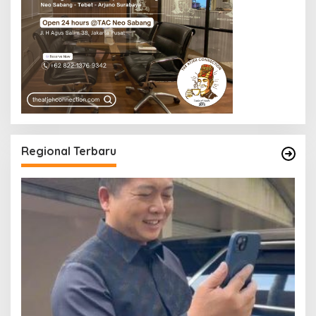
Regional Terbaru