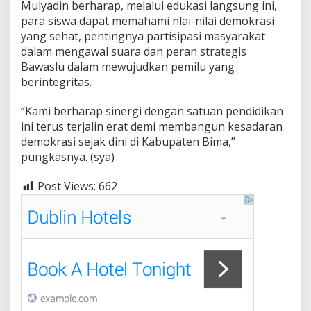
Mulyadin berharap, melalui edukasi langsung ini,
para siswa dapat memahami nlai-nilai demokrasi
yang sehat, pentingnya partisipasi masyarakat
dalam mengawal suara dan peran strategis
Bawaslu dalam mewujudkan pemilu yang
berintegritas.
“Kami berharap sinergi dengan satuan pendidikan
ini terus terjalin erat demi membangun kesadaran
demokrasi sejak dini di Kabupaten Bima,”
pungkasnya. (sya)
Post Views:
662