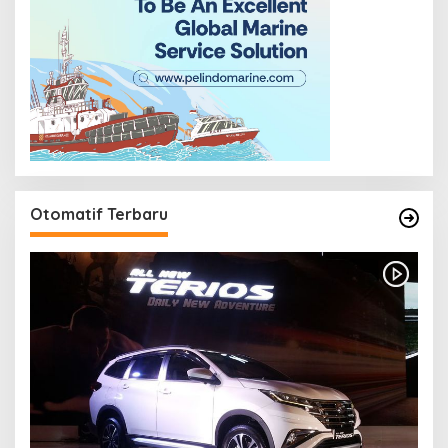
Otomatif Terbaru