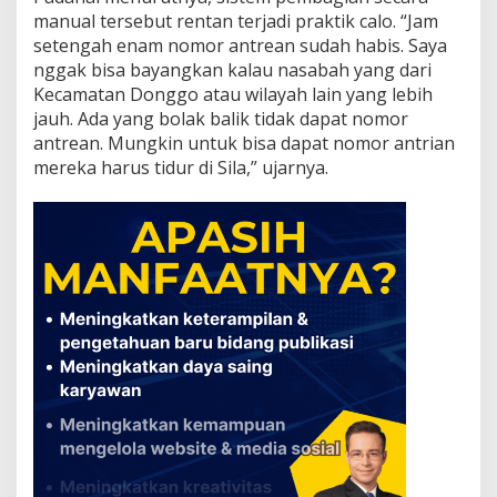
manual tersebut rentan terjadi praktik calo. “Jam
setengah enam nomor antrean sudah habis. Saya
nggak bisa bayangkan kalau nasabah yang dari
Kecamatan Donggo atau wilayah lain yang lebih
jauh. Ada yang bolak balik tidak dapat nomor
antrean. Mungkin untuk bisa dapat nomor antrian
mereka harus tidur di Sila,” ujarnya.