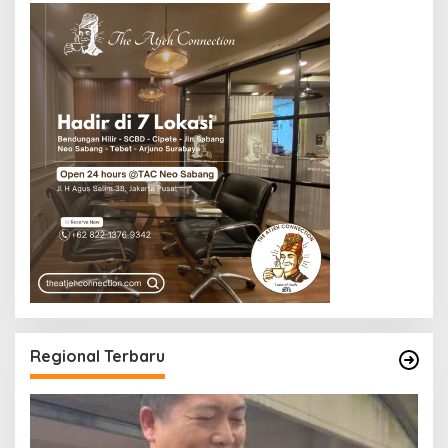
Regional Terbaru