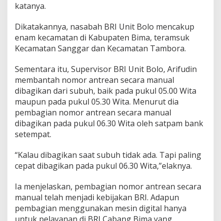
katanya.
Dikatakannya, nasabah BRI Unit Bolo mencakup
enam kecamatan di Kabupaten Bima, teramsuk
Kecamatan Sanggar dan Kecamatan Tambora.
Sementara itu, Supervisor BRI Unit Bolo, Arifudin
membantah nomor antrean secara manual
dibagikan dari subuh, baik pada pukul 05.00 Wita
maupun pada pukul 05.30 Wita. Menurut dia
pembagian nomor antrean secara manual
dibagikan pada pukul 06.30 Wita oleh satpam bank
setempat.
“Kalau dibagikan saat subuh tidak ada. Tapi paling
cepat dibagikan pada pukul 06.30 Wita,”elaknya.
Ia menjelaskan, pembagian nomor antrean secara
manual telah menjadi kebijakan BRI. Adapun
pembagian menggunakan mesin digital hanya
untuk pelayanan di BRI Cabang Bima yang