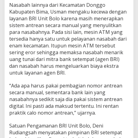
Nasabah lainnya dari Kecamatan Donggo
Kabupaten Bima, Usman mengaku kecewa dengan
layanan BRI Unit Bolo karena masih menerapkan
sistem antrean secara manual yang menyulitkan
para nasabahnya. Pada sisi lain, mesin ATM yang
tersedia hanya satu untuk pelayanan nasabah dari
enam kecamatan. Itupun mesin ATM tersebut
sering eror sehingga memaksa nasabah menarik
uang tunai dari mitra bank setempat (agen BRI)
dan nasabah harus mengeluarkan biaya ekstra
untuk layanan agen BRI.
“Ada apa harus pakai pembagian nomor antrean
secara manual, sementara bank lain yang
nasabahnya sedikit saja dia pakai sistem antrean
digital. Ini pasti ada maksud tertentu. Ini rentan
praktik calo nomor antrean,” ujarnya.
Satuan Pengamanan BRI Unit Bolo, Deni
Rudiangsah menyatakan pimpinan BRI setempat