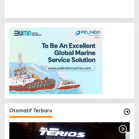
Otomatif Terbaru