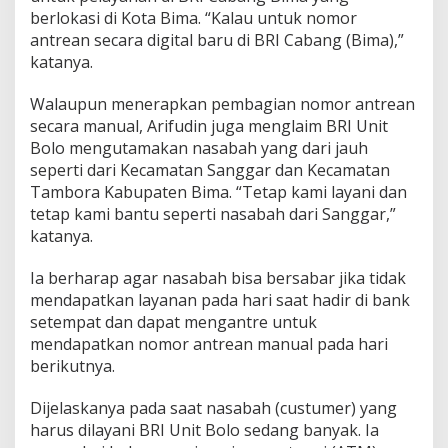
berlokasi di Kota Bima. “Kalau untuk nomor
antrean secara digital baru di BRI Cabang (Bima),”
katanya.
Walaupun menerapkan pembagian nomor antrean
secara manual, Arifudin juga menglaim BRI Unit
Bolo mengutamakan nasabah yang dari jauh
seperti dari Kecamatan Sanggar dan Kecamatan
Tambora Kabupaten Bima. “Tetap kami layani dan
tetap kami bantu seperti nasabah dari Sanggar,”
katanya.
Ia berharap agar nasabah bisa bersabar jika tidak
mendapatkan layanan pada hari saat hadir di bank
setempat dan dapat mengantre untuk
mendapatkan nomor antrean manual pada hari
berikutnya.
Dijelaskanya pada saat nasabah (custumer) yang
harus dilayani BRI Unit Bolo sedang banyak. Ia