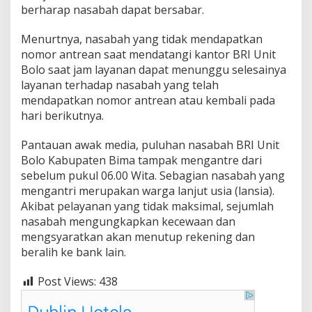
berharap nasabah dapat bersabar.
Menurtnya, nasabah yang tidak mendapatkan
nomor antrean saat mendatangi kantor BRI Unit
Bolo saat jam layanan dapat menunggu selesainya
layanan terhadap nasabah yang telah
mendapatkan nomor antrean atau kembali pada
hari berikutnya.
Pantauan awak media, puluhan nasabah BRI Unit
Bolo Kabupaten Bima tampak mengantre dari
sebelum pukul 06.00 Wita. Sebagian nasabah yang
mengantri merupakan warga lanjut usia (lansia).
Akibat pelayanan yang tidak maksimal, sejumlah
nasabah mengungkapkan kecewaan dan
mengsyaratkan akan menutup rekening dan
beralih ke bank lain.
Post Views:
438