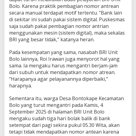
Bolo. Karena praktik pembagian nomor antrean
secara manual terdapat motif tertentu. “Bank lain
di sekitar ini sudah pakai sistem digital. Puskesmas
saja sudah pakai pembagian nomor antrian
menggunakan mesin (sistem digital), maka sekalas
BRI yang besar tidak,” katanya heran.
Pada kesempatan yang sama, nasabah BRI Unit
Bolo lainnya, Roi Irawan juga menyorot hal yang
sama. Ia mengaku harus mengantri berjam-jam
dari subuh untuk mendapatkan nomor atrean.
“Harapanya agar pelayanannya diperbaiki,”
harapnya.
Sementara itu, warga Desa Bontokape Kecamatan
Bolo yang turut mengantri pada Kamis, 4
September 2025 di halaman BRI Unit Bolo
mengaku sudah tiga hari bolak balik di bank
setempat dari pagi sekira pukul 05.30 Wita, akan
tetapi tidak mendapatkan nomor antean karena