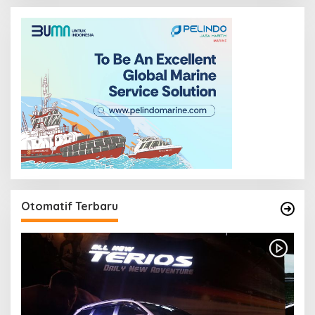
Otomatif Terbaru