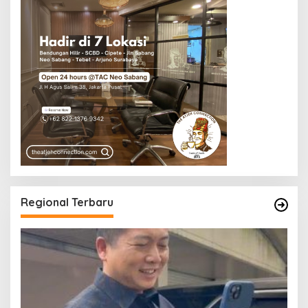
Regional Terbaru