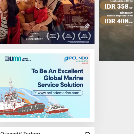
Otomatif Terbaru