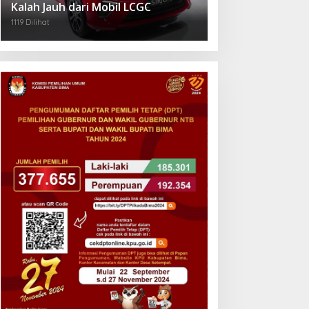
Kalah Jauh dari Mobil LCGC
1119 Dilihat