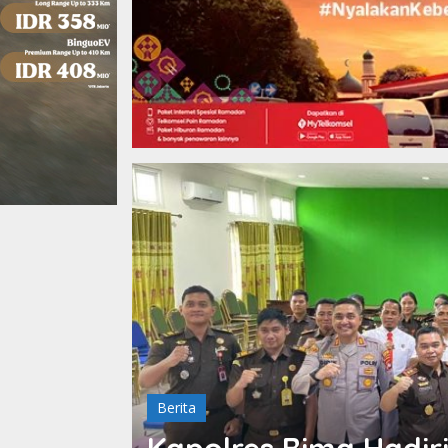
Berita