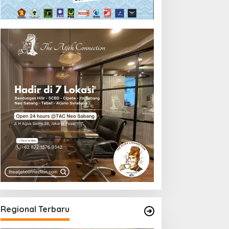
Regional Terbaru