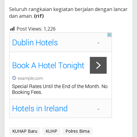
Seluruh rangkaian kegiatan berjalan dengan lancar
dan aman.
(rif)
Post Views:
1,226
KUHAP Baru
KUHP
Polres Bima