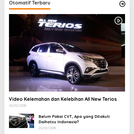
Otomatif Terbaru
Video Kelemahan dan Kelebihan All New Terios
20/02/2018
Belum Pakai CVT, Apa yang Ditakuti
Daihatsu Indonesia?
20/02/2018