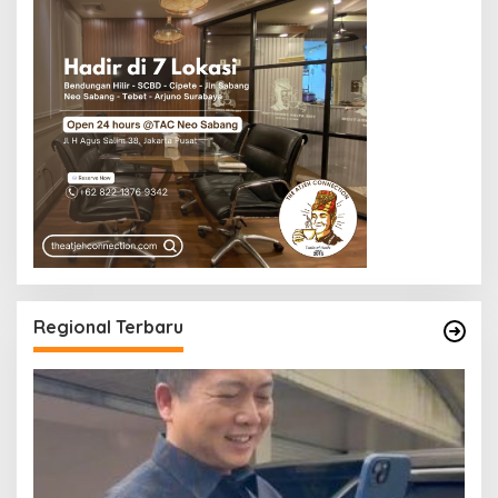
Regional Terbaru