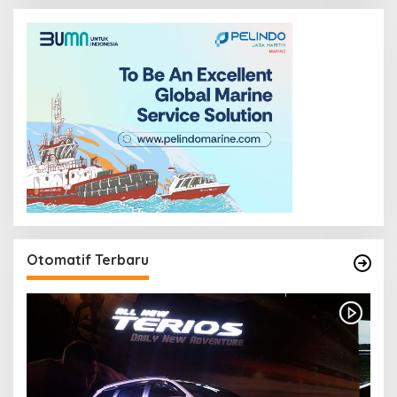
Otomatif Terbaru