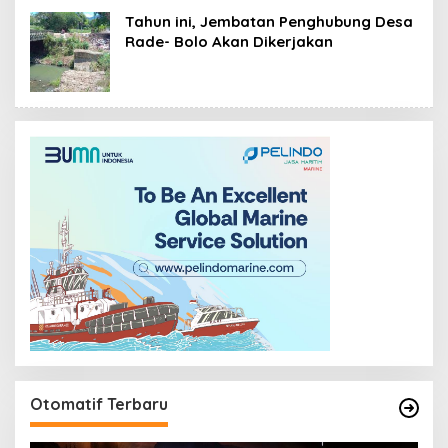
Tahun ini, Jembatan Penghubung Desa
Rade- Bolo Akan Dikerjakan
Otomatif Terbaru