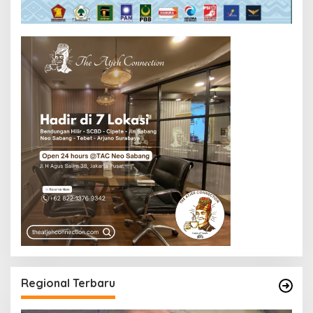
Regional Terbaru