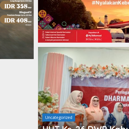
Berita