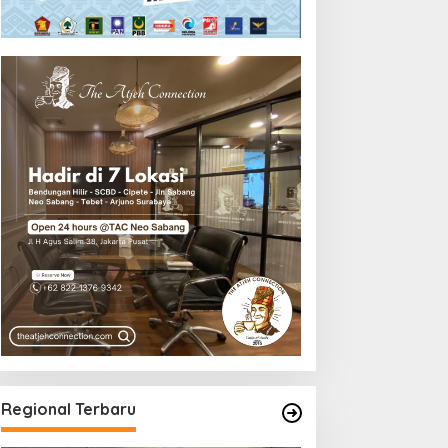
Regional Terbaru