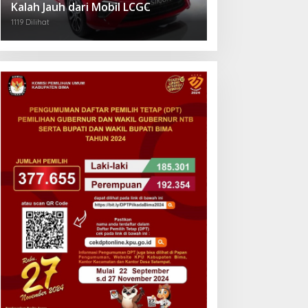
Kalah Jauh dari Mobil LCGC
1119 Dilihat