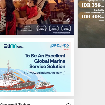
Ekonomi
Otomatif Terbaru