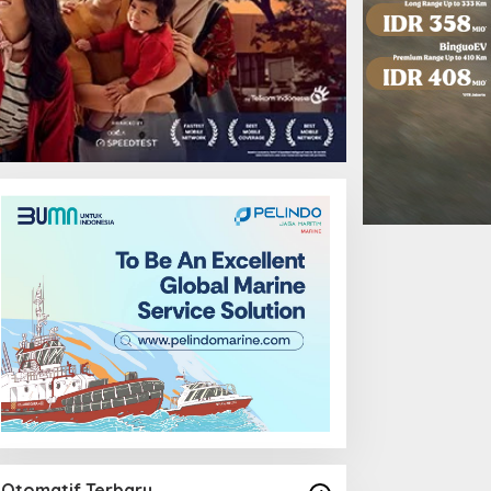
Otomatif Terbaru