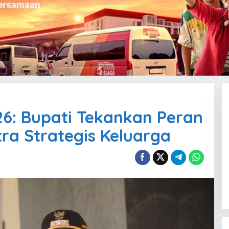
6: Bupati Tekankan Peran
ra Strategis Keluarga