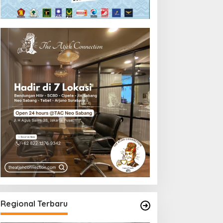
Regional Terbaru