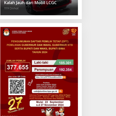
Kalah Jauh dari Mobil LCGC
1119 Dilihat