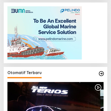
Otomatif Terbaru