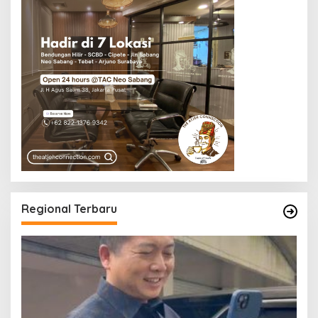
Regional Terbaru