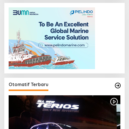
Otomatif Terbaru