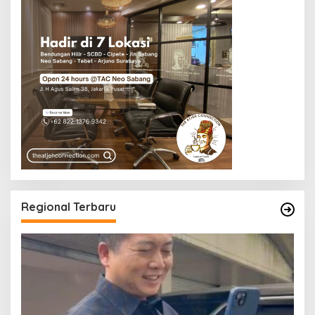
Regional Terbaru