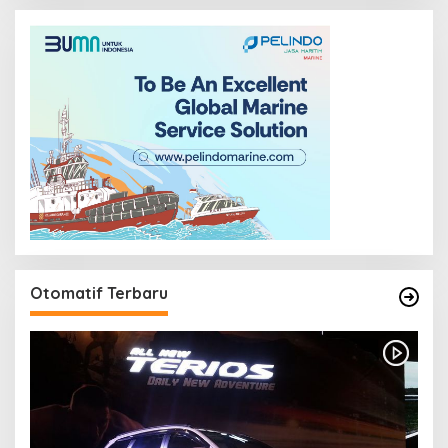
Otomatif Terbaru