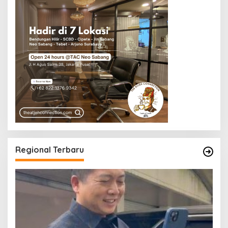
Regional Terbaru