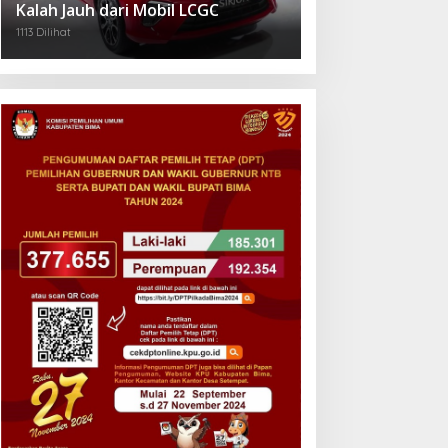
Kalah Jauh dari Mobil LCGC
1113 Dilihat