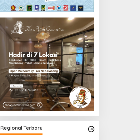
Regional Terbaru