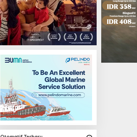
Otomatif Terbaru