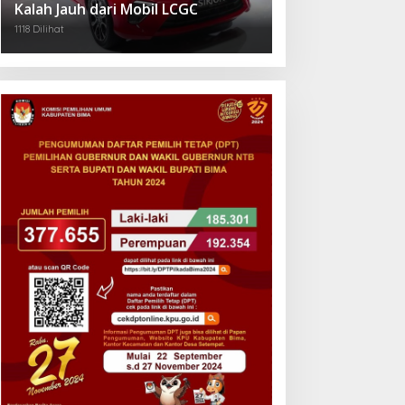
Kalah Jauh dari Mobil LCGC
1118 Dilihat