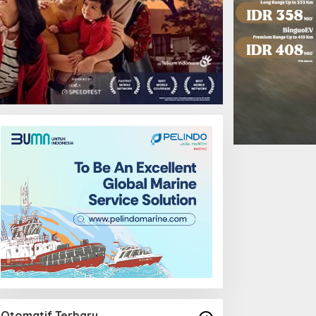
Otomatif Terbaru