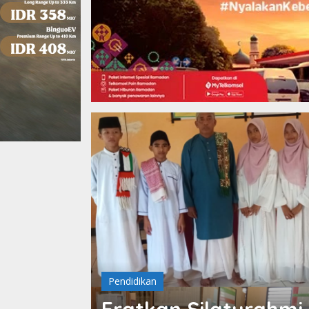
Pendidikan