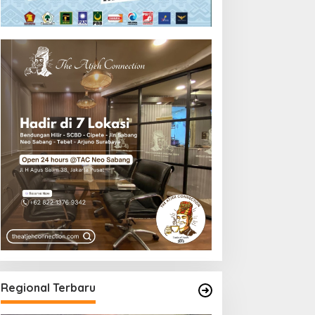
Regional Terbaru