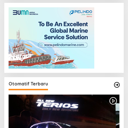
Otomatif Terbaru