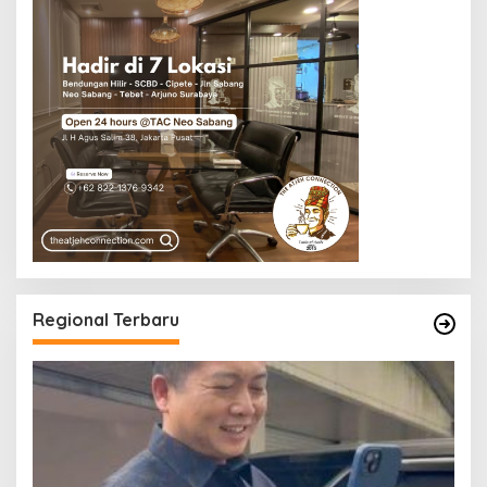
Regional Terbaru