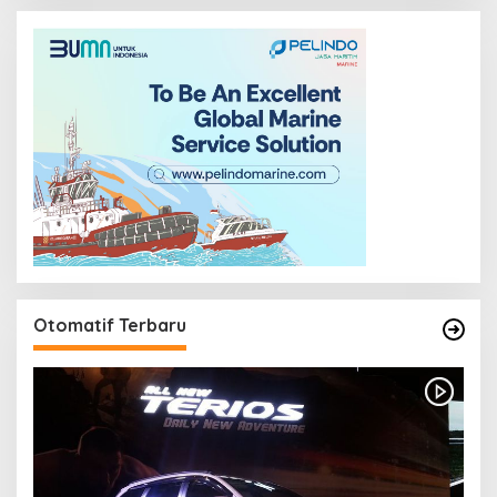
Otomatif Terbaru