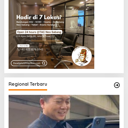
Regional Terbaru