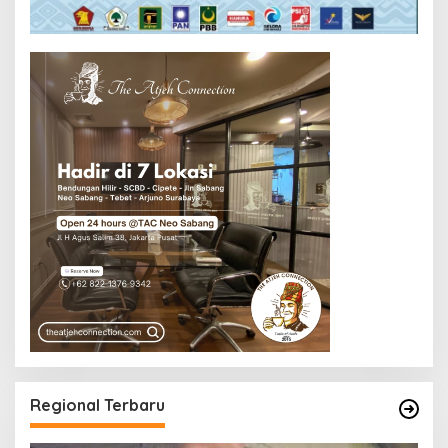
Regional Terbaru