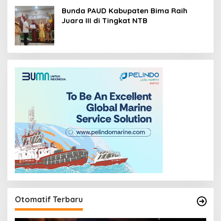
Bunda PAUD Kabupaten Bima Raih
Juara III di Tingkat NTB
Otomatif Terbaru