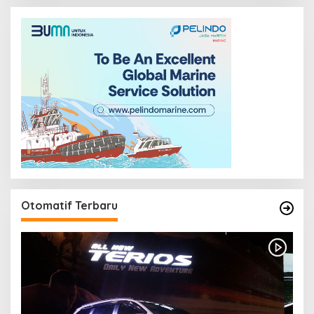
Otomatif Terbaru