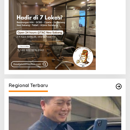
Regional Terbaru