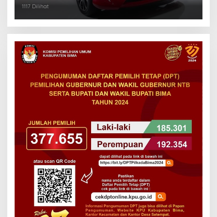
1117 Dilihat