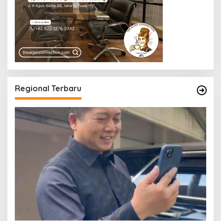
Regional Terbaru