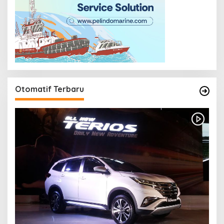
Otomatif Terbaru