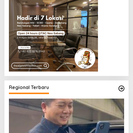
Regional Terbaru