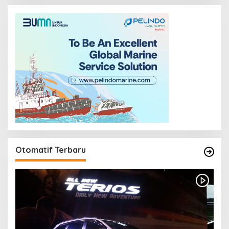
Otomatif Terbaru