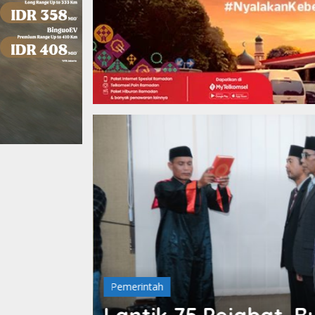
Pemerintah