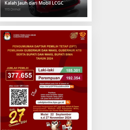
Kalah Jauh dari Mobil LCGC
1113 Dilihat