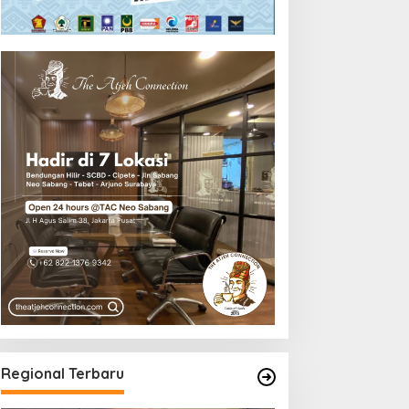
Regional Terbaru