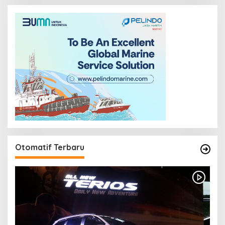
Otomatif Terbaru