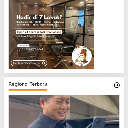
Regional Terbaru