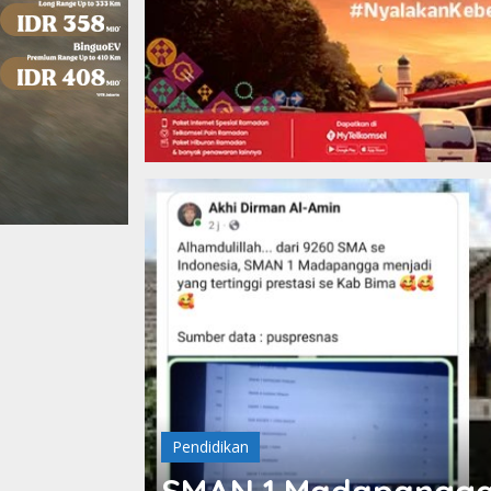
Pendidikan