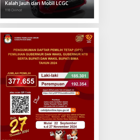
Kalah Jauh dari Mobil LCGC
1118 Dilihat