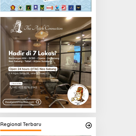
Regional Terbaru