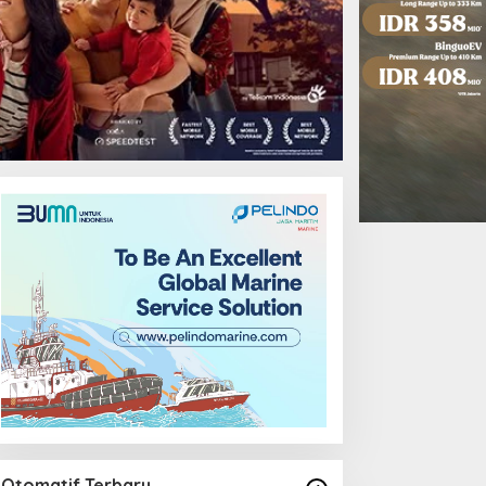
Uncategorized
Otomatif Terbaru