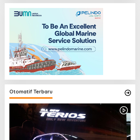
Otomatif Terbaru