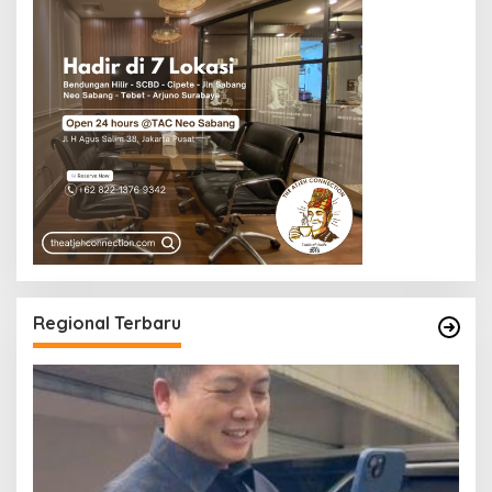
Regional Terbaru