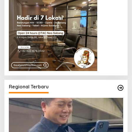
Regional Terbaru