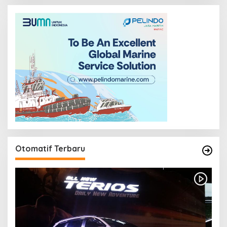
Otomatif Terbaru