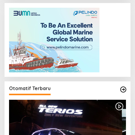
Otomatif Terbaru