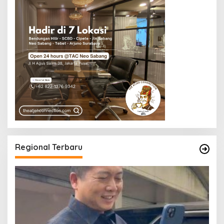
Regional Terbaru