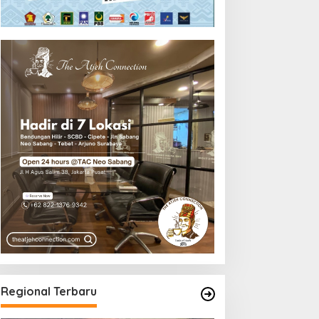
Regional Terbaru