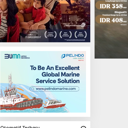
Otomatif Terbaru