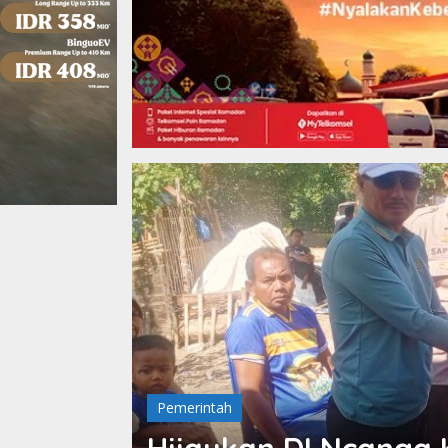
Pemerintah