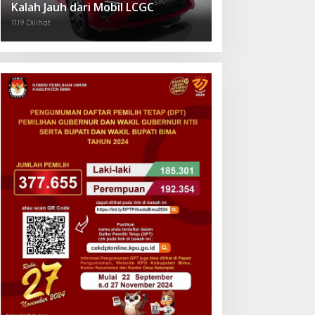
Kalah Jauh dari Mobil LCGC
1119 Dilihat