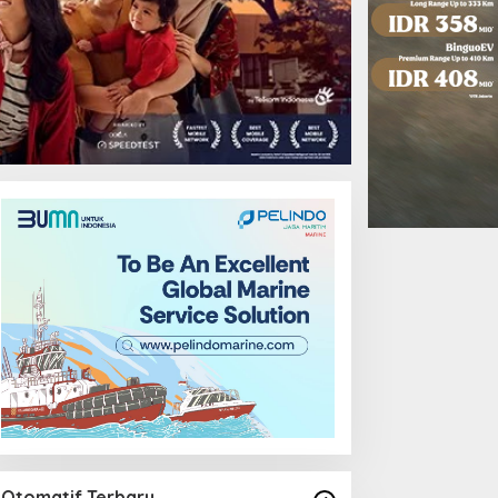
Otomatif Terbaru