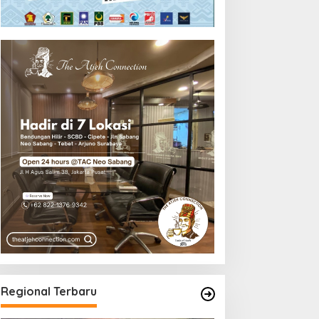
Regional Terbaru