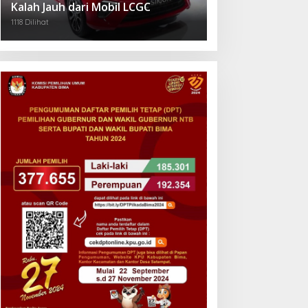
Kalah Jauh dari Mobil LCGC
1118 Dilihat