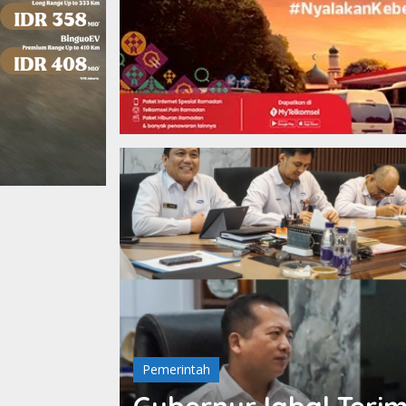
Pemerintah