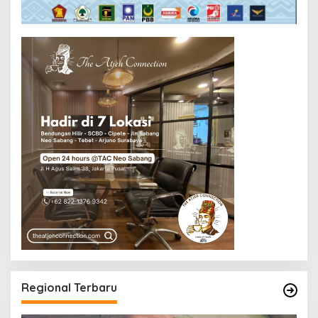
Regional Terbaru