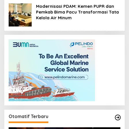
Modernisasi PDAM: Kemen PUPR dan
Pemkab Bima Pacu Transformasi Tata
Kelola Air Minum
Otomatif Terbaru