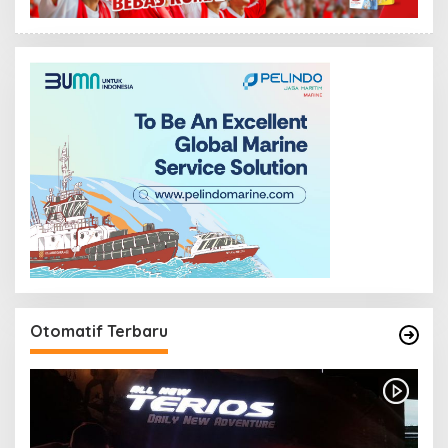
Otomatif Terbaru