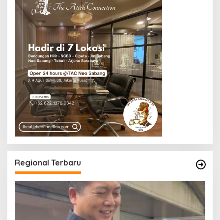
Regional Terbaru