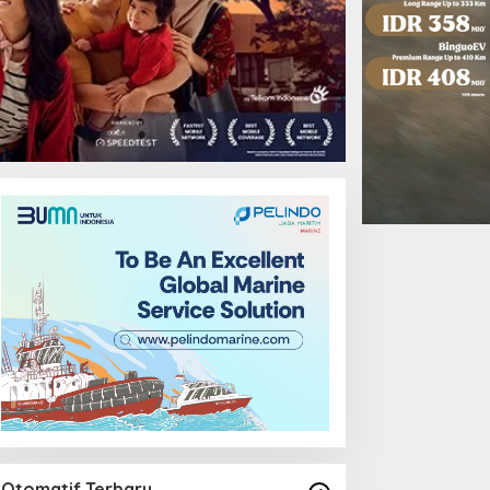
Otomatif Terbaru