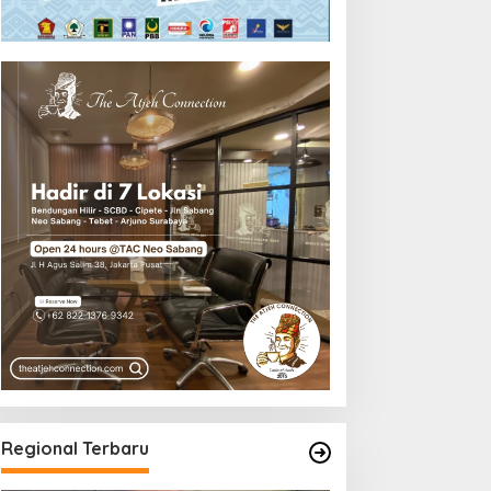
Regional Terbaru