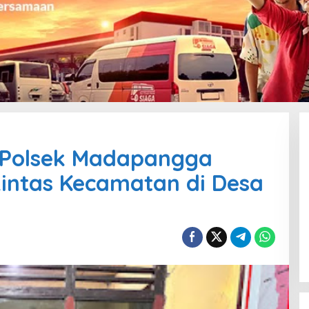
 Polsek Madapangga
intas Kecamatan di Desa