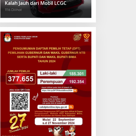
Kalah Jauh dari Mobil LCGC
1116 Dilihat