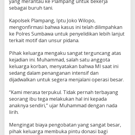
yang merantau ke Plampang untuk bekerja
sebagai buruh tani.
Kapolsek Plampang, Iptu Joko Wilopo,
mengonfirmasi bahwa kasus ini telah dilimpahkan
ke Polres Sumbawa untuk penyelidikan lebih lanjut
terkait motif dan unsur pidana.
Pihak keluarga mengaku sangat terguncang atas
kejadian ini. Muhammad, salah satu anggota
keluarga korban, menyatakan bahwa MI saat ini
sedang dalam penanganan intensif dan
dijadwalkan untuk segera menjalani operasi besar.
“Kami merasa terpukul. Tidak pernah terbayang
seorang ibu tega melakukan hal ini kepada
anaknya sendiri,” ujar Muhammad dengan nada
lirih.
Mengingat biaya pengobatan yang sangat besar,
pihak keluarga membuka pintu donasi bagi