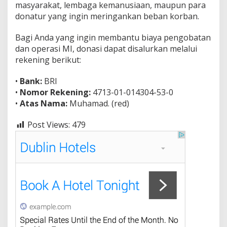
masyarakat, lembaga kemanusiaan, maupun para
donatur yang ingin meringankan beban korban.
Bagi Anda yang ingin membantu biaya pengobatan
dan operasi MI, donasi dapat disalurkan melalui
rekening berikut:
•
Bank:
BRI
•
Nomor Rekening:
4713-01-014304-53-0
•
Atas Nama:
Muhamad. (red)
Post Views:
479