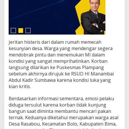
Jeritan histeris dari dalam rumah memecah
kesunyian desa. Warga yang mendengar segera
mendobrak pintu dan menemukan MI dalam
kondisi yang sangat memprihatinkan. Korban
langsung dilarikan ke Puskesmas Plampang
sebelum akhirnya dirujuk ke RSUD HI Manambai
Abdul Kadir Sumbawa karena kondisi luka yang
kian kritis.
Berdasarkan informasi sementara, emosi pelaku
diduga tersulut karena korban tidak kunjung
bangun saat diminta membantu mencari pakan
ternak. Keduanya diketahui merupakan warga asal
Desa Rasabou, Kecamatan Bolo, Kabupaten Bima,