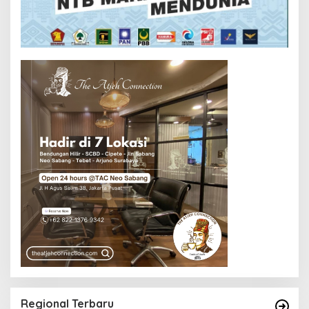
Regional Terbaru