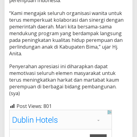
perempuan Indonesia.
“Kami mengajak seluruh organisasi wanita untuk
terus memperkuat kolaborasi dan sinergi dengan
pemerintah daerah. Mari kita bersama-sama
mendukung program yang berdampak langsung
pada peningkatan kualitas hidup perempuan dan
perlindungan anak di Kabupaten Bima,” ujar Hj.
Anita.
Penyerahan apresiasi ini diharapkan dapat
memotivasi seluruh elemen masyarakat untuk
terus meningkatkan harkat dan martabat kaum
perempuan di berbagai bidang pembangunan.
(sya)
Post Views:
801