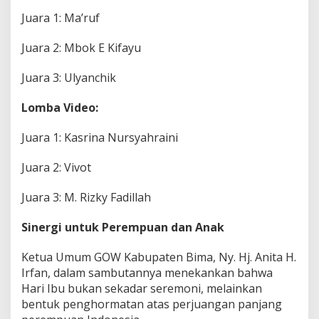
Juara 1: Ma’ruf
Juara 2: Mbok E Kifayu
Juara 3: Ulyanchik
Lomba Video:
Juara 1: Kasrina Nursyahraini
Juara 2: Vivot
Juara 3: M. Rizky Fadillah
Sinergi untuk Perempuan dan Anak
Ketua Umum GOW Kabupaten Bima, Ny. Hj. Anita H.
Irfan, dalam sambutannya menekankan bahwa
Hari Ibu bukan sekadar seremoni, melainkan
bentuk penghormatan atas perjuangan panjang