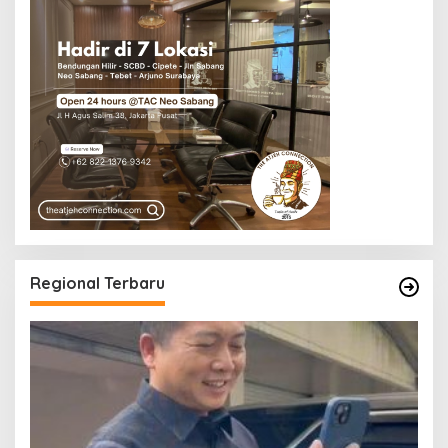
Regional Terbaru