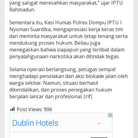
yang sangat meresahkan masyarakat,” ujar IPTU
Rahmadun.
Sementara itu, Kasi Humas Polres Dompu IPTU I
Nyoman Suardika, mengapresiasi kerja keras tim
dan meminta masyarakat untuk tetap tenang serta
mendukung proses hukum. Beliau juga
menegaskan bahwa siapapun yang terlibat dalam
penyalahgunaan narkotika akan ditindak tegas.
Selama operasi berlangsung, petugas sempat
menghadapi penolakan dan aksi blokade jalan oleh
warga sekitar. Namun, situasi berhasil
dikendalikan, dan proses penegakan hukum
berjalan lancar dan profesional. (rif)
Post Views:
906