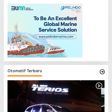
Otomatif Terbaru