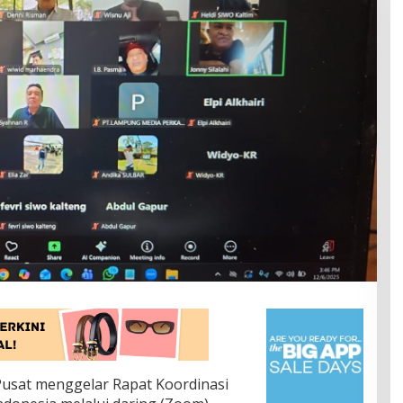
Pusat menggelar Rapat Koordinasi