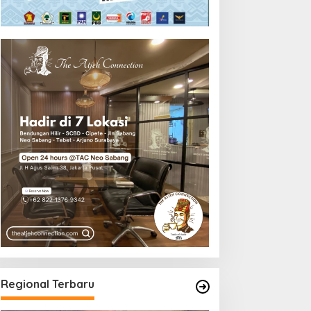
Regional Terbaru