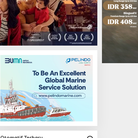
Otomatif Terbaru