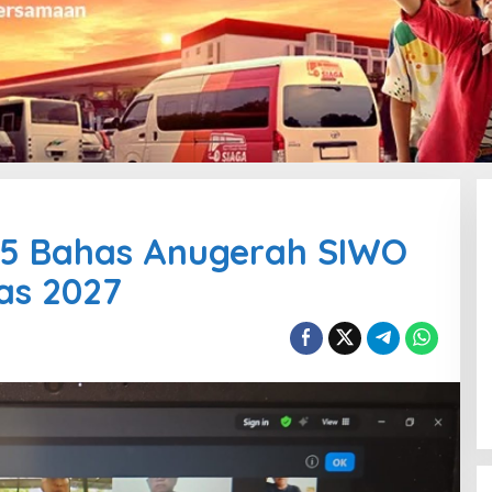
5 Bahas Anugerah SIWO
as 2027